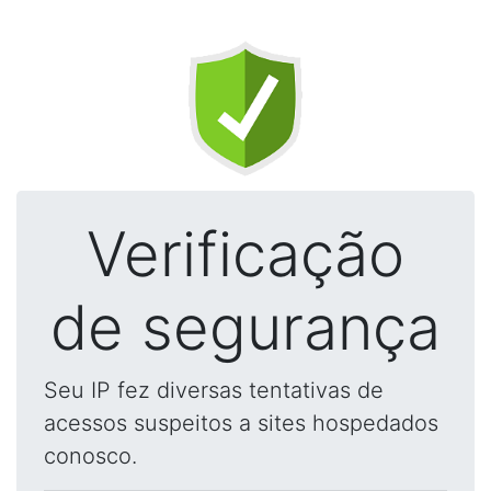
Verificação
de segurança
Seu IP fez diversas tentativas de
acessos suspeitos a sites hospedados
conosco.