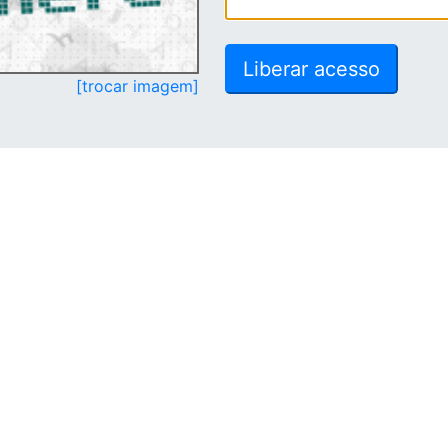
[trocar imagem]