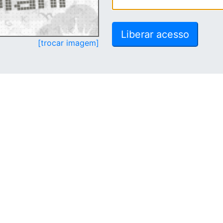
[trocar imagem]