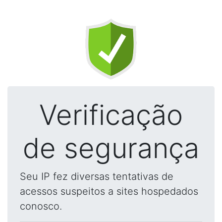
Verificação
de segurança
Seu IP fez diversas tentativas de
acessos suspeitos a sites hospedados
conosco.