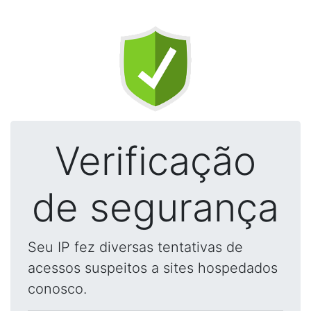
Verificação
de segurança
Seu IP fez diversas tentativas de
acessos suspeitos a sites hospedados
conosco.