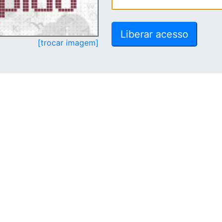
[trocar imagem]